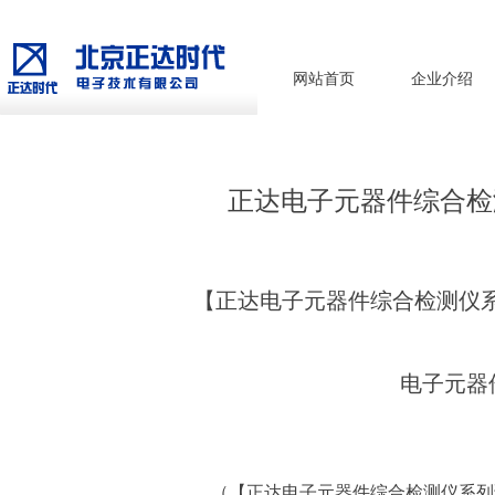
网站首页
企业介绍
正达电子元器件综合检
【
正达电子元器件综合检测仪
电子元
器
（
【正达电子元器件综合检测仪系列