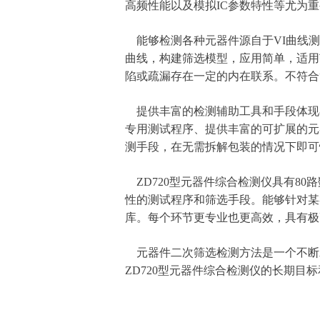
高频性能以及模拟IC参数特性等尤为
能够检测各种元器件源自于VI曲线测
曲线，构建筛选模型，应用简单，适用
陷或疏漏存在一定的内在联系。不符合
提供丰富的检测辅助工具和手段体现在
专用测试程序、提供丰富的可扩展的元
测手段，在无需拆解包装的情况下即可
ZD720型元器件综合检测仪具有80路
性的测试程序和筛选手段。能够针对某
库。每个环节更专业也更高效，具有极
元器件二次筛选检测方法是一个不断发
ZD720型元器件综合检测仪的长期目