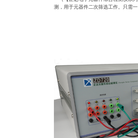
测，用于元器件二次筛选工作。只需一