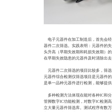
电子元器件在加工制造后，首先会经
器件二次筛选。实践表明：元器件的失
头升高（早期失效期和耗损失效期）的
在早期失效隐患的元器件及时清除出去
元器件二次筛选的项目比较多，筛选方
元器件综合检测仪筛选项目是元器件的
是单一品种元器件进行检测，能够提供
多种检测方法体现在能对各种IC和分
管脚数字IC功能检测，对数字IC检
立大量元器件筛选库。测试程序有数万