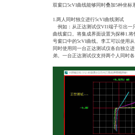
双窗口5cVI曲线能够同时叠加5种坐
1.两人同时独立进行5cVI曲线测试
例如：从正达测试仪VI1端子引出一只
曲线窗口。将集成界面设置为探棒1.将
号窗口中的5cVI曲线。李工可以使用从
同时使用同一台正达测试仪各自独立进
弟。一台正达测试仪支持两个人同时各