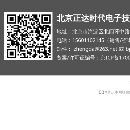
北京正达时代电子技
地址：北京市海淀区北四环中路229
电话：15601102145（销售/咨询
邮件： zhengda@263.net 或 b
备案/许可证编号：
京ICP备1700
本网站由