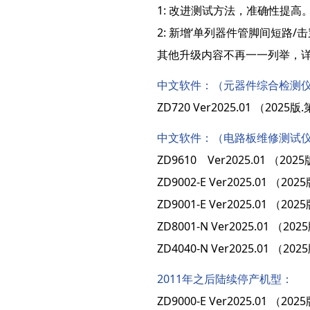
1: 改进测试方法，准确性提高
2: 新增‘单列器件管脚间短路/击
其他升级内容不再一一列举，详
中文软件：（元器件综合检测
ZD720 Ver2025.01 （2
中文软件：（电路板维修测试
ZD9610 Ver2025.01 （
ZD9002-E Ver2025.01 
ZD9001-E Ver2025.01 
ZD8001-N Ver2025.01 
ZD4040-N Ver2025.01 
2011年之后陆续停产机型：
ZD9000-E Ver2025.01 