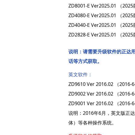
ZD8001-E Ver2025.01 
ZD4080-E Ver2025.01 
ZD4040-E Ver2025.01 
ZD2828-E Ver2025.01 
说明：请需要升级软件的正达用户
话等方式获取。
英文软件：
ZD9610 Ver 2016.02 （2016-
ZD9002 Ver 2016.02 （2016-
ZD9001 Ver 2016.02 （2016-
说明：2016年6月，英文版
体）等各种操作系统。