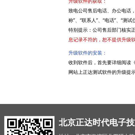
升级软件的获取：
致电公司售后电话、办公电话，或
称”、“联系人”、“电话”、“
特别提示：公司售后部门核实
息记录不符的，恕不提供升级
升级软件的安装：
收到软件后，首先要详细阅读《升级
网站上正达测试软件的升级提
北京正达时代电子技