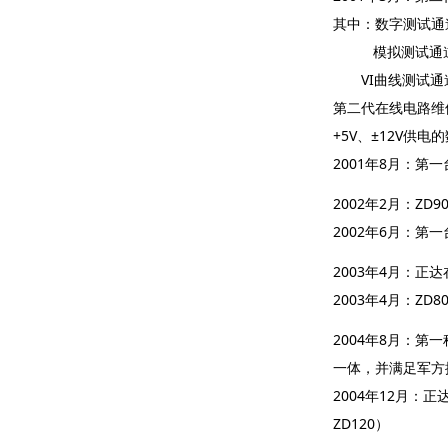
其中：数字测试通
模拟测试通道
VI曲线测试通道
第二代在线电路维修
+5V、±12V
2001年8月：第
2002年2月：Z
2002年6月：第
2003年4月：正
2003年4月：Z
2004年8月：
一体，并满足军方
2004年12月：正
ZD120）