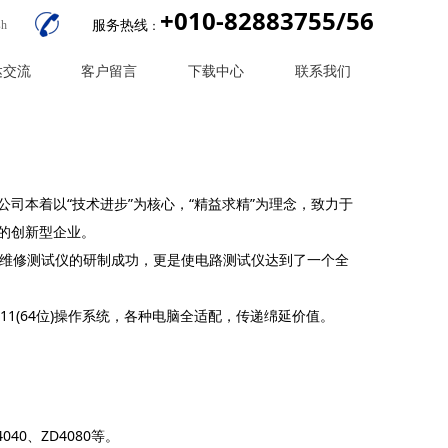
+010-82883755/56
服务热线
：
sh
达交流
客户留言
下载中心
联系我们
司本着以“技术进步”为核心，“精益求精”为理念，致力于
的创新型企业。
路维修测试仪的研制成功，更是使电路测试仪达到了一个全
11(64位)操作系统，各种电脑全适配，传递绵延价值。
40、ZD4080等。