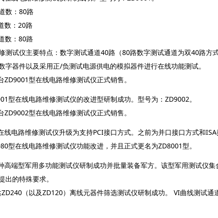
道数：80路
数：
20路
数：80路
测试仪主要特点：数字测试通道40路（80路数字测试通道为双40路方式），采用
供电的数字器件以及采用正/负测试电源供电的模拟器件进行在线功能测试。
一台ZD9001型在线电路维修测试仪正式销售。
D9001型在线电路维修测试仪的改进型研制成功。型号为：ZD9002。
一台ZD9002型在线电路维修测试仪正式销售。
达在线电路维修测试仪升级为支持PCI接口方式。之前为并口接口方式和IS
D8080型在线电路维修测试仪功能改进，并且正式更名为ZD8001型。
第一种高端型军用多功能测试仪研制成功并批量装备军方。该型军用测试仪
提出的特殊要求。
达ZD240（以及ZD120）离线元器件筛选测试仪研制成功。 VI曲线测试通道