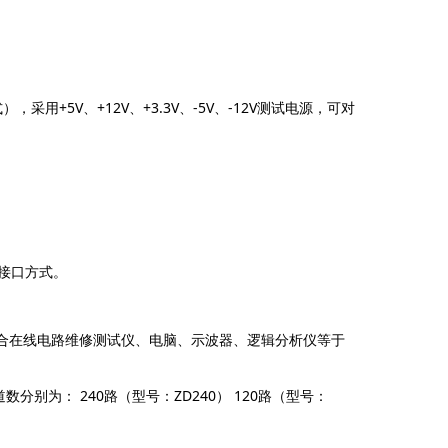
+5V、+12V、+3.3V、-5V、-12V测试电源，可对
A接口方式。
集合在线电路维修测试仪、电脑、示波器、逻辑分析仪等于
数分别为： 240路（型号：ZD240） 120路（型号：