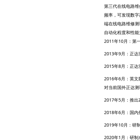
第三代在线电路维
频率，可发现数字
端在线电路维修测
自动化程度和性能
2011年10月：
2013年9月：正达
2015年8月：正达
2016年6月：
对当前国外正达测
2017年5月：推
2018年6月：国
2019年10月：
2020年1月：研